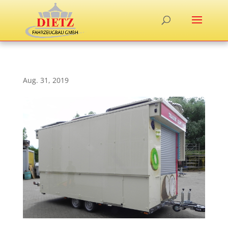
Aug. 31, 2019