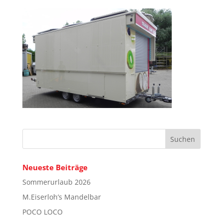
Neueste Beiträge
Sommerurlaub 2026
M.Eiserloh’s Mandelbar
POCO LOCO