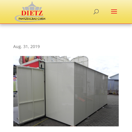
Aug. 31, 2019