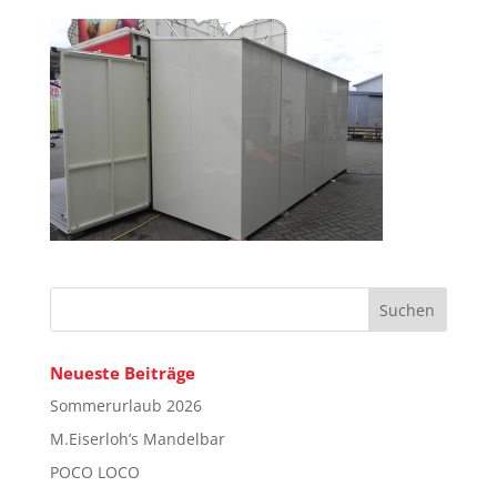
Neueste Beiträge
Sommerurlaub 2026
M.Eiserloh’s Mandelbar
POCO LOCO