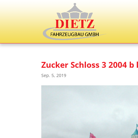
Zucker Schloss 3 2004 b 
Sep. 5, 2019