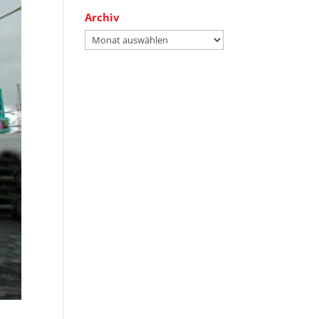
Archiv
Archiv