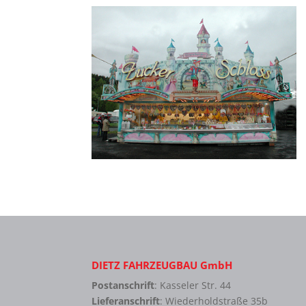
DIETZ FAHRZEUGBAU GmbH
Postanschrift
: Kasseler Str. 44
Lieferanschrift
: Wiederholdstraße 35b