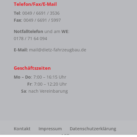
Telefon/Fax/E-Mail
Tel
: 0049 / 6691 / 3536
Fax
: 0049 / 6691 / 5997
Notfalltelefon
und am
WE
:
0178 / 71 64 094
E-Mail:
mail@dietz-fahrzeugbau.de
Geschäftszeiten
Mo – Do
: 7:00 – 16:15 Uhr
Fr
: 7:00 – 12:20 Uhr
Sa
: nach Vereinbarung
Kontakt
Impressum
Datenschutzerklärung
AGB