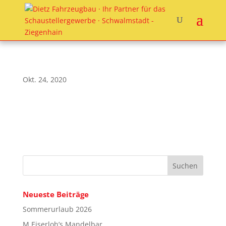
Okt. 24, 2020
Neueste Beiträge
Sommerurlaub 2026
M.Eiserloh’s Mandelbar