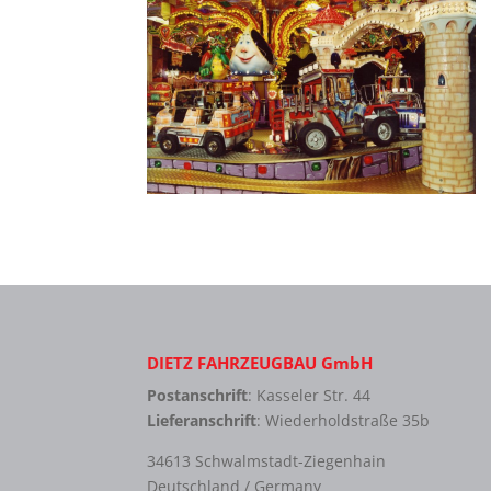
DIETZ FAHRZEUGBAU GmbH
Postanschrift
: Kasseler Str. 44
Lieferanschrift
: Wiederholdstraße 35b
34613 Schwalmstadt-Ziegenhain
Deutschland / Germany