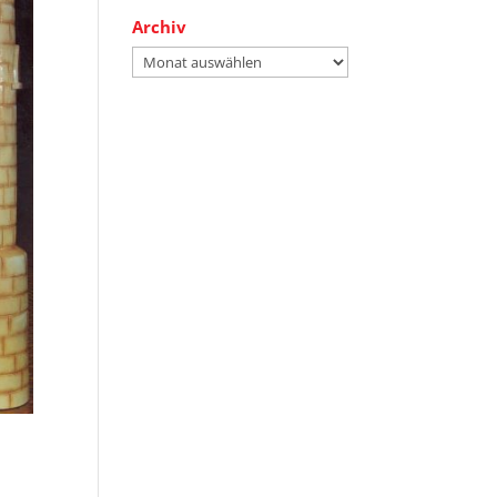
Archiv
Archiv