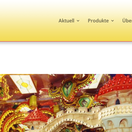
Aktuell
Produkte
Übe