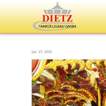
Jan. 27, 2020