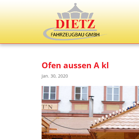
Ofen aussen A kl
Jan. 30, 2020