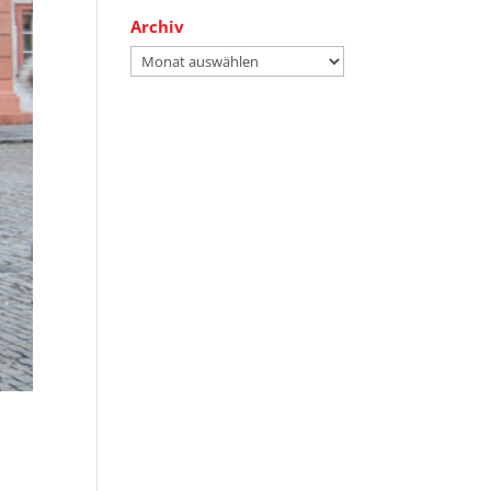
Archiv
Archiv