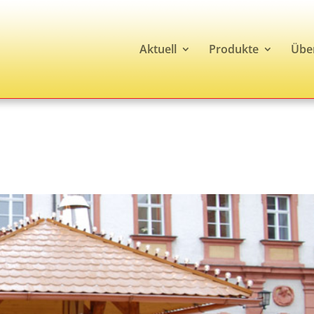
Aktuell
Produkte
Übe