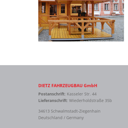
DIETZ FAHRZEUGBAU GmbH
Postanschrift
: Kasseler Str. 44
Lieferanschrift
: Wiederholdstraße 35b
34613 Schwalmstadt-Ziegenhain
Deutschland / Germany