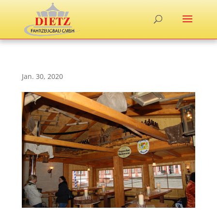
Jan. 30, 2020