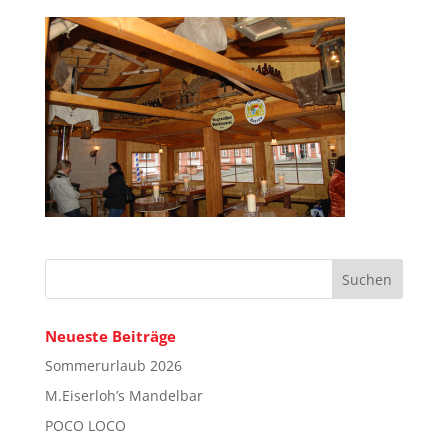
Neueste Beiträge
Sommerurlaub 2026
M.Eiserloh’s Mandelbar
POCO LOCO