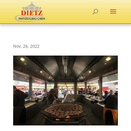
Nov. 26, 2022