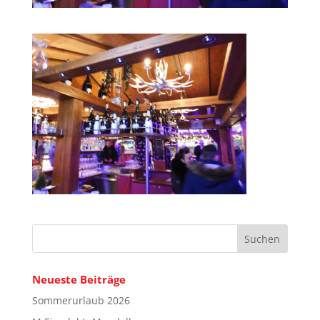
Neueste Beiträge
Sommerurlaub 2026