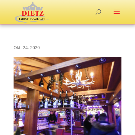
Okt. 24, 2020