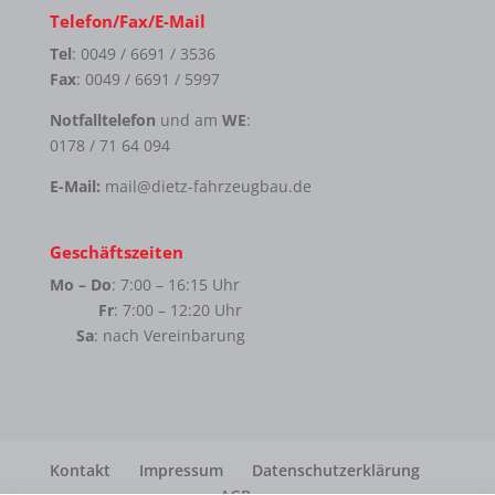
Telefon/Fax/E-Mail
Tel
: 0049 / 6691 / 3536
Fax
: 0049 / 6691 / 5997
Notfalltelefon
und am
WE
:
0178 / 71 64 094
E-Mail:
mail@dietz-fahrzeugbau.de
Geschäftszeiten
Mo – Do
: 7:00 – 16:15 Uhr
Fr
: 7:00 – 12:20 Uhr
Sa
: nach Vereinbarung
Kontakt
Impressum
Datenschutzerklärung