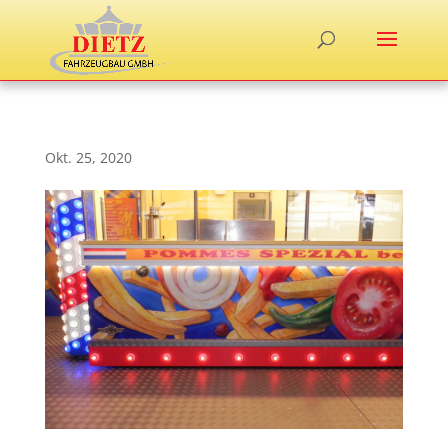
Okt. 25, 2020