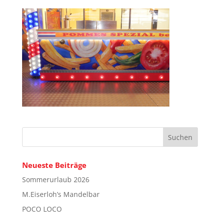
Neueste Beiträge
Sommerurlaub 2026
M.Eiserloh’s Mandelbar
POCO LOCO