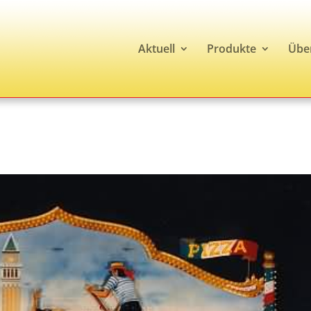
Aktuell
Produkte
Übe