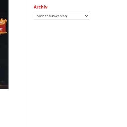
Archiv
Archiv