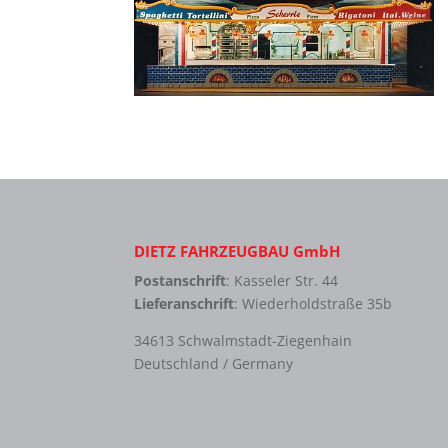
DIETZ FAHRZEUGBAU GmbH
Postanschrift
: Kasseler Str. 44
Lieferanschrift
: Wiederholdstraße 35b
34613 Schwalmstadt-Ziegenhain
Deutschland / Germany