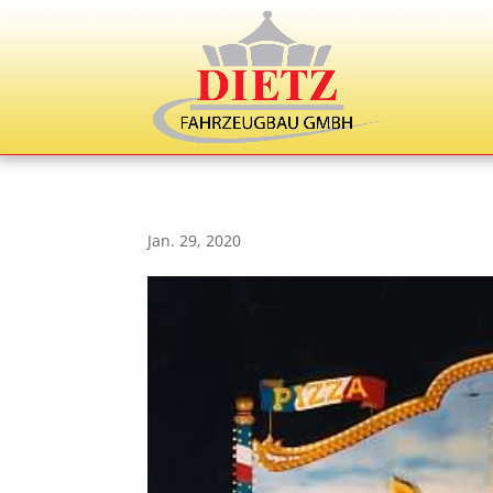
Jan. 29, 2020