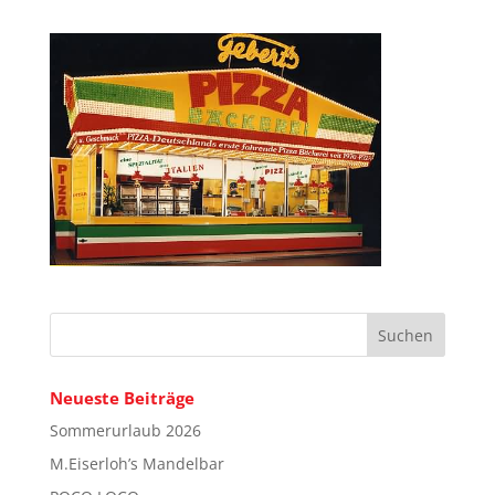
Neueste Beiträge
Sommerurlaub 2026
M.Eiserloh’s Mandelbar