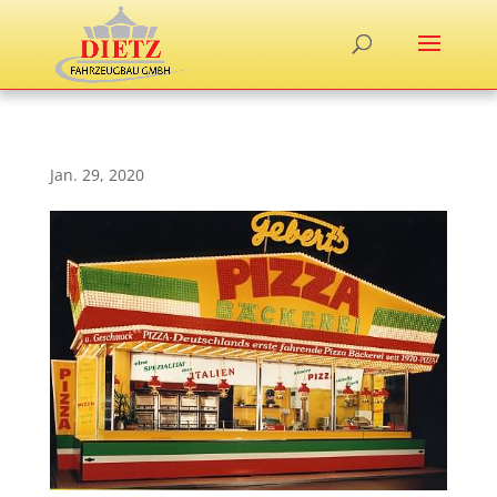
Jan. 29, 2020