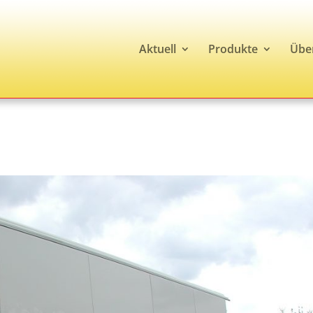
Aktuell
Produkte
Übe