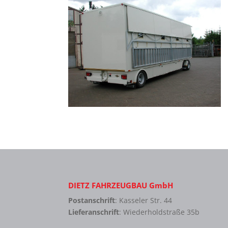
DIETZ FAHRZEUGBAU GmbH
Postanschrift
: Kasseler Str. 44
Lieferanschrift
: Wiederholdstraße 35b