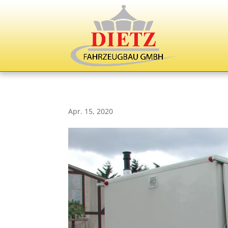
Apr. 15, 2020