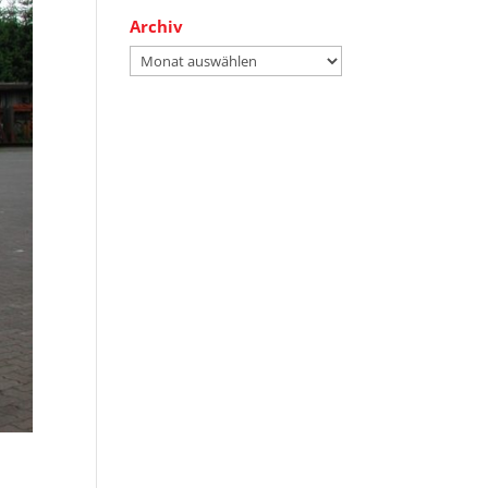
Archiv
Archiv