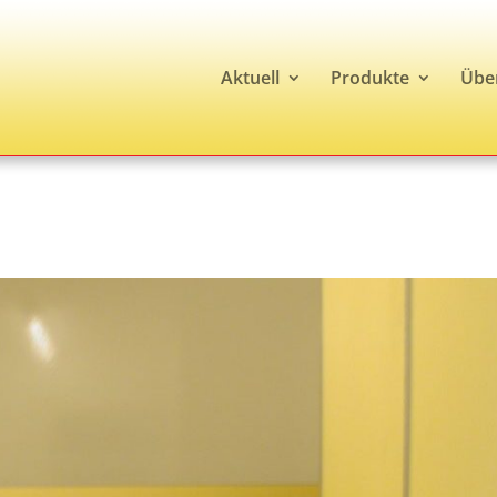
Aktuell
Produkte
Übe