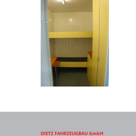
DIETZ FAHRZEUGBAU GmbH