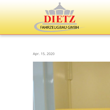
Apr. 15, 2020