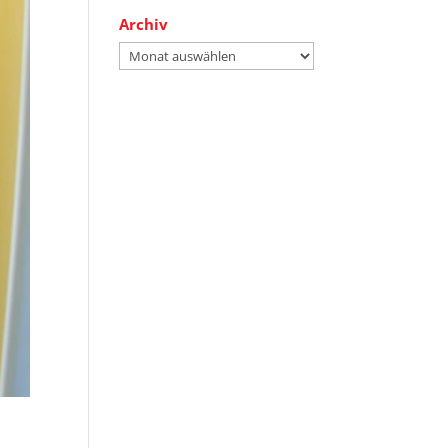
Archiv
Archiv