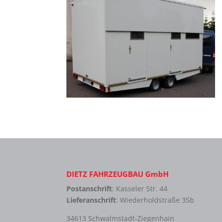
DIETZ FAHRZEUGBAU GmbH
Postanschrift
: Kasseler Str. 44
Lieferanschrift
: Wiederholdstraße 35b
34613 Schwalmstadt-Ziegenhain