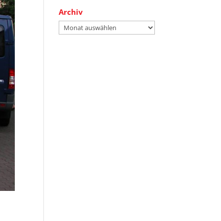
Archiv
Archiv