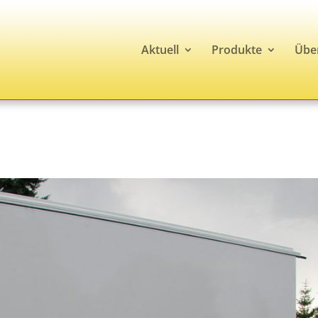
Aktuell
Produkte
Übe