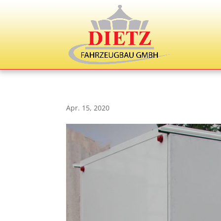
Apr. 15, 2020