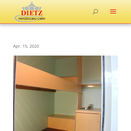
Apr. 15, 2020