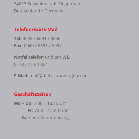
34613 Schwalmstadt-Ziegenhain
Deutschland / Germany
Telefon/Fax/E-Mail
Tel
: 0049 / 6691 / 3536
Fax
: 0049 / 6691 / 5997
Notfalltelefon
und am
WE
:
0178 / 71 64 094
E-Mail:
mail@dietz-fahrzeugbau.de
Geschäftszeiten
Mo – Do
: 7:00 – 16:15 Uhr
Fr
: 7:00 – 12:20 Uhr
Sa
: nach Vereinbarung