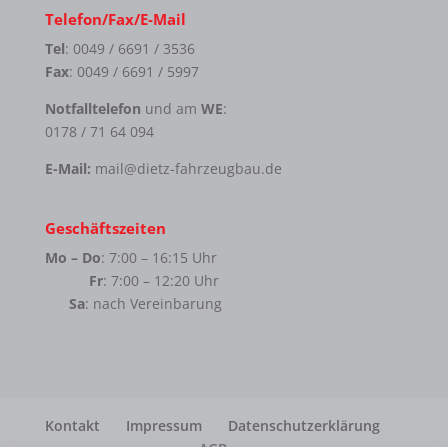
Telefon/Fax/E-Mail
Tel
: 0049 / 6691 / 3536
Fax
: 0049 / 6691 / 5997
Notfalltelefon
und am
WE
:
0178 / 71 64 094
E-Mail:
mail@dietz-fahrzeugbau.de
Geschäftszeiten
Mo – Do
: 7:00 – 16:15 Uhr
Fr
: 7:00 – 12:20 Uhr
Sa
: nach Vereinbarung
Kontakt
Impressum
Datenschutzerklärung