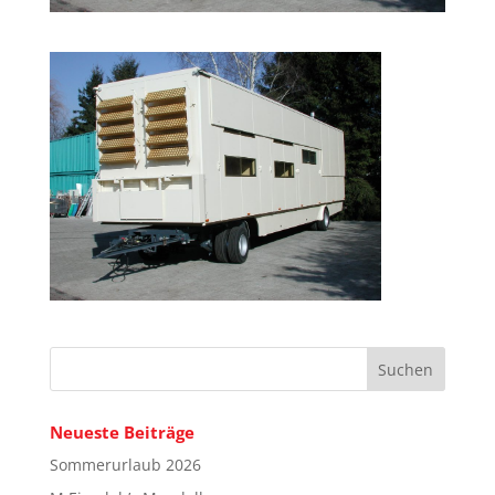
Neueste Beiträge
Sommerurlaub 2026