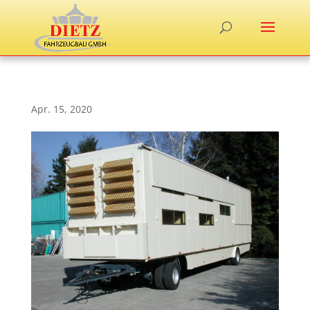
Apr. 15, 2020