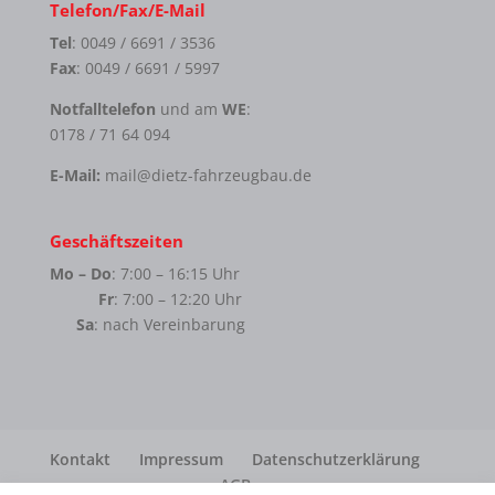
Telefon/Fax/E-Mail
Tel
: 0049 / 6691 / 3536
Fax
: 0049 / 6691 / 5997
Notfalltelefon
und am
WE
:
0178 / 71 64 094
E-Mail:
mail@dietz-fahrzeugbau.de
Geschäftszeiten
Mo – Do
: 7:00 – 16:15 Uhr
Fr
: 7:00 – 12:20 Uhr
Sa
: nach Vereinbarung
Kontakt
Impressum
Datenschutzerklärung
AGB