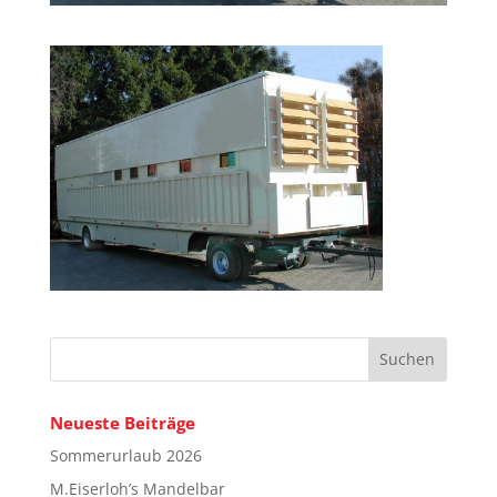
Neueste Beiträge
Sommerurlaub 2026
M.Eiserloh’s Mandelbar