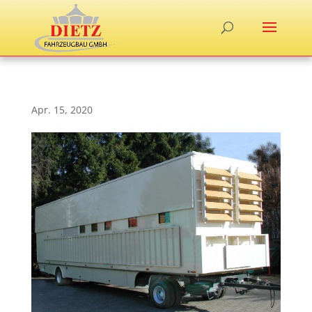
Apr. 15, 2020