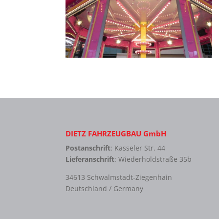
DIETZ FAHRZEUGBAU GmbH
Postanschrift
: Kasseler Str. 44
Lieferanschrift
: Wiederholdstraße 35b
34613 Schwalmstadt-Ziegenhain
Deutschland / Germany