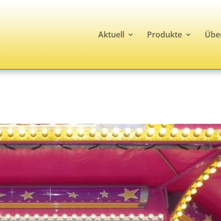
Aktuell
Produkte
Übe