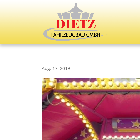
Aug. 17, 2019