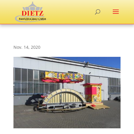
Nov. 14, 2020