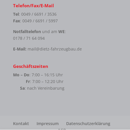
Telefon/Fax/E-Mail
Tel
: 0049 / 6691 / 3536
Fax
: 0049 / 6691 / 5997
Notfalltelefon
und am
WE
:
0178 / 71 64 094
E-Mail:
mail@dietz-fahrzeugbau.de
Geschäftszeiten
Mo – Do
: 7:00 – 16:15 Uhr
Fr
: 7:00 – 12:20 Uhr
Sa
: nach Vereinbarung
Kontakt
Impressum
Datenschutzerklärung