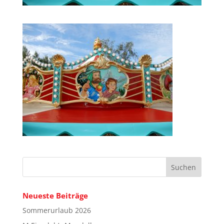
Neueste Beiträge
Sommerurlaub 2026