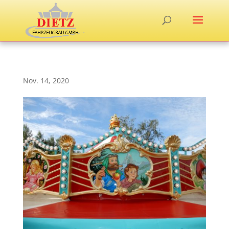
Nov. 14, 2020