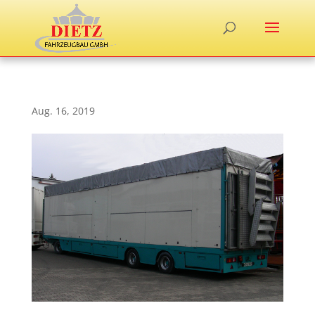
Aug. 16, 2019