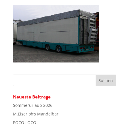
Neueste Beiträge
Sommerurlaub 2026
M.Eiserloh’s Mandelbar
POCO LOCO