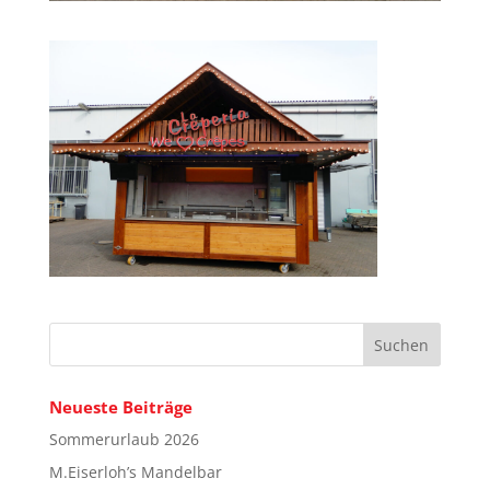
Neueste Beiträge
Sommerurlaub 2026
M.Eiserloh’s Mandelbar