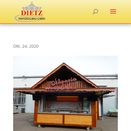
Okt. 24, 2020