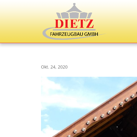
Okt. 24, 2020