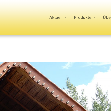
Aktuell
Produkte
Übe