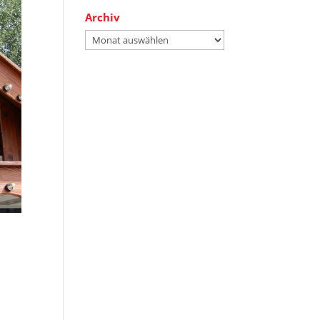
Archiv
Archiv