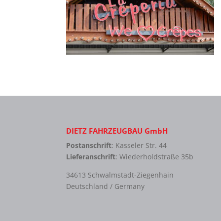
DIETZ FAHRZEUGBAU GmbH
Postanschrift
: Kasseler Str. 44
Lieferanschrift
: Wiederholdstraße 35b
34613 Schwalmstadt-Ziegenhain
Deutschland / Germany