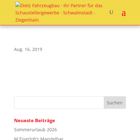
Aug. 16, 2019
Neueste Beiträge
Sommerurlaub 2026
M.Eiserloh’s Mandelbar