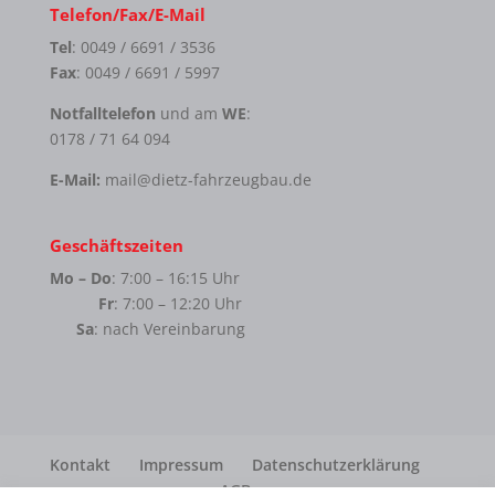
Telefon/Fax/E-Mail
Tel
: 0049 / 6691 / 3536
Fax
: 0049 / 6691 / 5997
Notfalltelefon
und am
WE
:
0178 / 71 64 094
E-Mail:
mail@dietz-fahrzeugbau.de
Geschäftszeiten
Mo – Do
: 7:00 – 16:15 Uhr
Fr
: 7:00 – 12:20 Uhr
Sa
: nach Vereinbarung
Kontakt
Impressum
Datenschutzerklärung
AGB