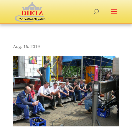
Aug. 16, 2019