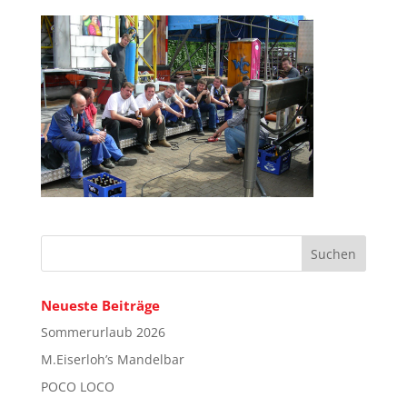
Neueste Beiträge
Sommerurlaub 2026
M.Eiserloh’s Mandelbar
POCO LOCO