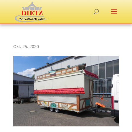
Okt. 25, 2020