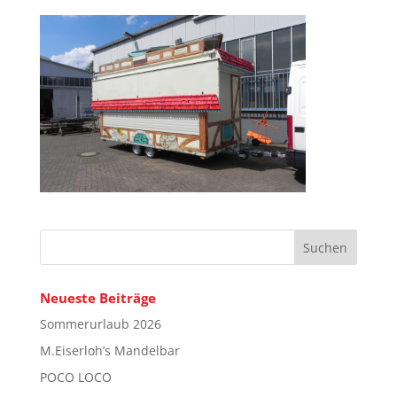
Neueste Beiträge
Sommerurlaub 2026
M.Eiserloh’s Mandelbar
POCO LOCO