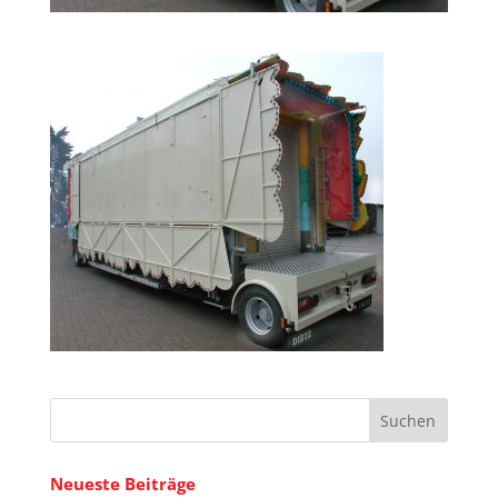
Neueste Beiträge