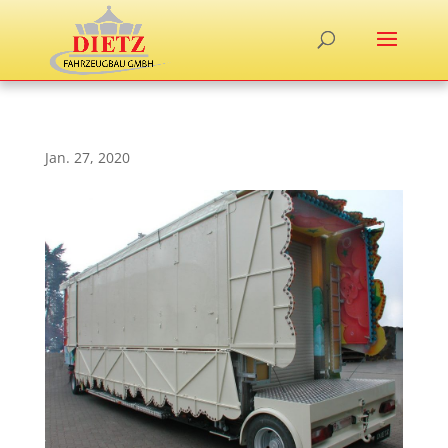
Jan. 27, 2020