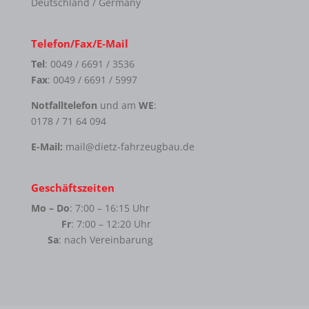
Deutschland / Germany
Telefon/Fax/E-Mail
Tel
: 0049 / 6691 / 3536
Fax
: 0049 / 6691 / 5997
Notfalltelefon
und am
WE
:
0178 / 71 64 094
E-Mail:
mail@dietz-fahrzeugbau.de
Geschäftszeiten
Mo – Do
: 7:00 – 16:15 Uhr
Fr
: 7:00 – 12:20 Uhr
Sa
: nach Vereinbarung