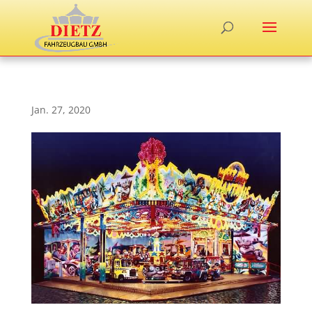
Jan. 27, 2020