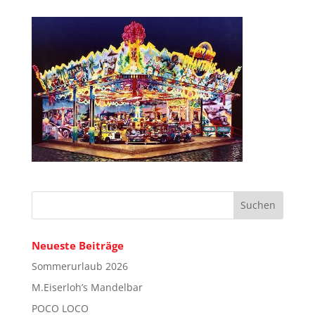
Neueste Beiträge
Sommerurlaub 2026
M.Eiserloh’s Mandelbar
POCO LOCO