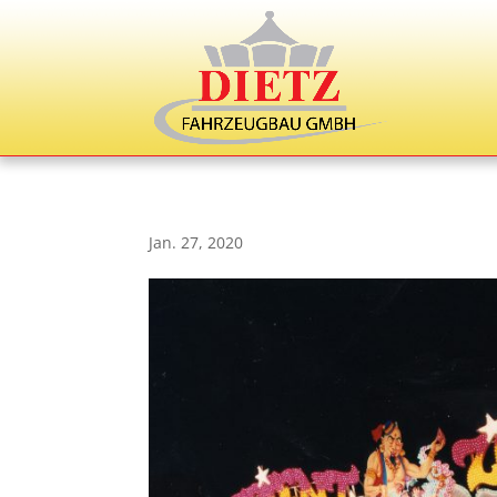
Jan. 27, 2020