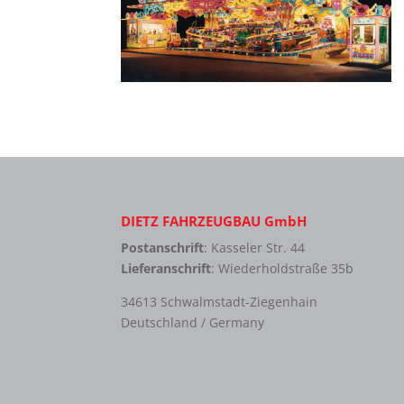
DIETZ FAHRZEUGBAU GmbH
Postanschrift
: Kasseler Str. 44
Lieferanschrift
: Wiederholdstraße 35b
34613 Schwalmstadt-Ziegenhain
Deutschland / Germany