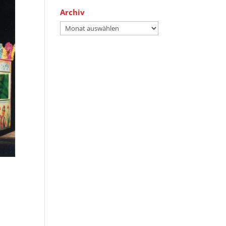
Archiv
Archiv