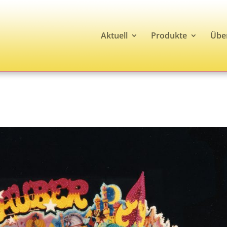
Aktuell
Produkte
Übe