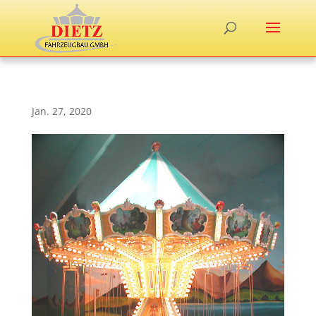
Jan. 27, 2020