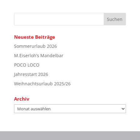
Neueste Beiträge
Sommerurlaub 2026
M.Eiserloh’s Mandelbar
POCO LOCO
Jahresstart 2026
Weihnachtsurlaub 2025/26
Archiv
Archiv