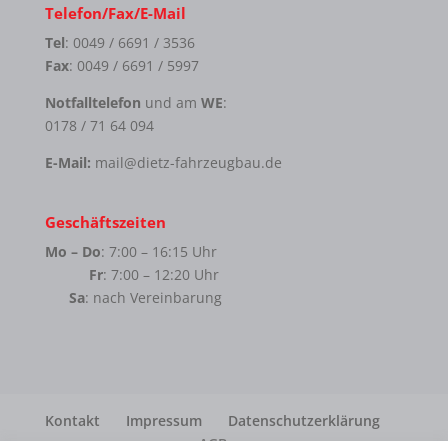
Telefon/Fax/E-Mail
Tel
: 0049 / 6691 / 3536
Fax
: 0049 / 6691 / 5997
Notfalltelefon
und am
WE
:
0178 / 71 64 094
E-Mail:
mail@dietz-fahrzeugbau.de
Geschäftszeiten
Mo – Do
: 7:00 – 16:15 Uhr
Fr
: 7:00 – 12:20 Uhr
Sa
: nach Vereinbarung
Kontakt
Impressum
Datenschutzerklärung
AGB