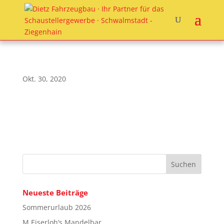
Okt. 30, 2020
Neueste Beiträge
Sommerurlaub 2026
M.Eiserloh’s Mandelbar