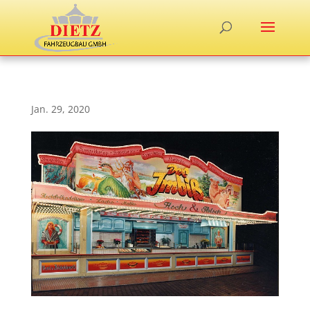
Jan. 29, 2020