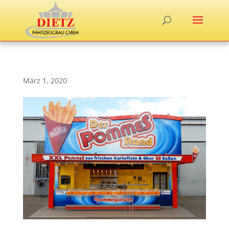
März 1, 2020