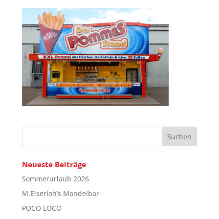
Neueste Beiträge
Sommerurlaub 2026
M.Eiserloh’s Mandelbar
POCO LOCO