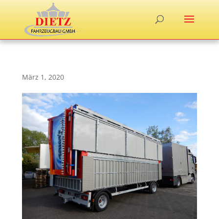
März 1, 2020