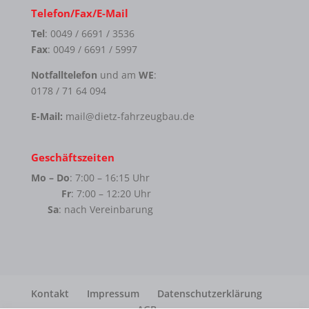
Telefon/Fax/E-Mail
Tel
: 0049 / 6691 / 3536
Fax
: 0049 / 6691 / 5997
Notfalltelefon
und am
WE
:
0178 / 71 64 094
E-Mail:
mail@dietz-fahrzeugbau.de
Geschäftszeiten
Mo – Do
: 7:00 – 16:15 Uhr
Fr
: 7:00 – 12:20 Uhr
Sa
: nach Vereinbarung
Kontakt
Impressum
Datenschutzerklärung