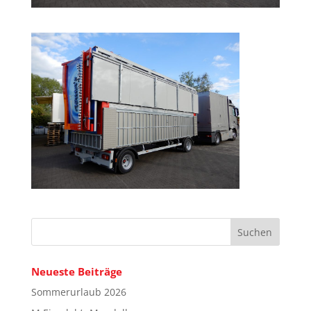
Neueste Beiträge
Sommerurlaub 2026