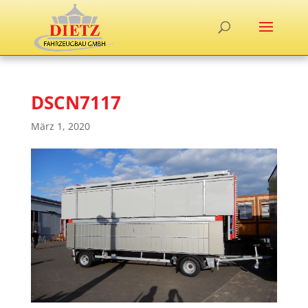
DSCN7117
März 1, 2020