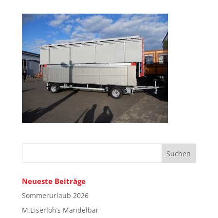
Neueste Beiträge
Sommerurlaub 2026
M.Eiserloh’s Mandelbar