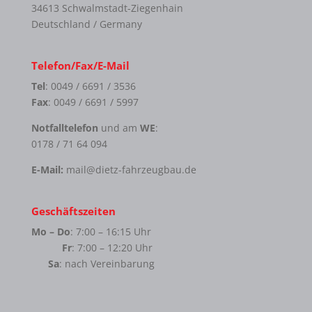
34613 Schwalmstadt-Ziegenhain
Deutschland / Germany
Telefon/Fax/E-Mail
Tel
: 0049 / 6691 / 3536
Fax
: 0049 / 6691 / 5997
Notfalltelefon
und am
WE
:
0178 / 71 64 094
E-Mail:
mail@dietz-fahrzeugbau.de
Geschäftszeiten
Mo – Do
: 7:00 – 16:15 Uhr
Fr
: 7:00 – 12:20 Uhr
Sa
: nach Vereinbarung