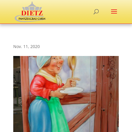
Nov. 11, 2020