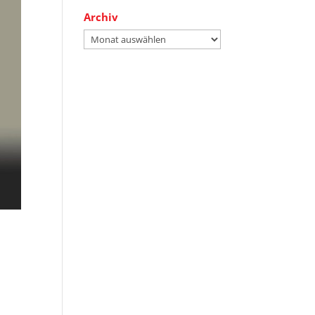
Archiv
Archiv