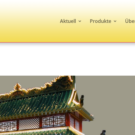
Aktuell
Produkte
Übe