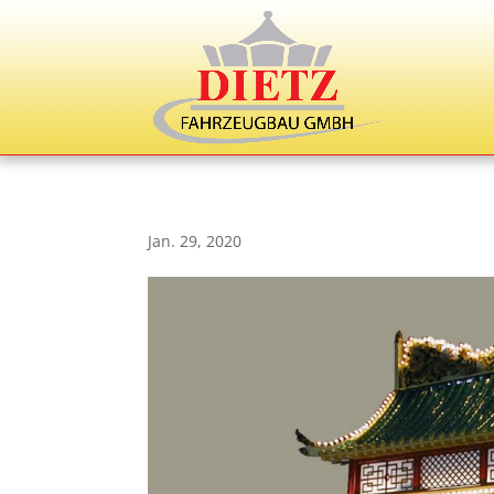
Jan. 29, 2020