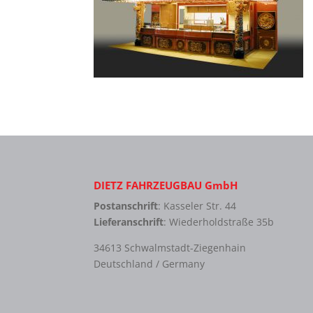
DIETZ FAHRZEUGBAU GmbH
Postanschrift
: Kasseler Str. 44
Lieferanschrift
: Wiederholdstraße 35b
34613 Schwalmstadt-Ziegenhain
Deutschland / Germany