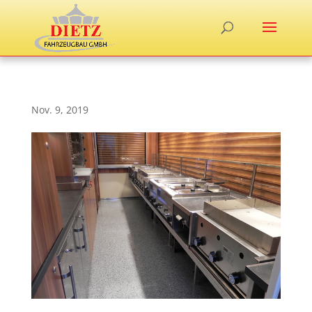
Nov. 9, 2019