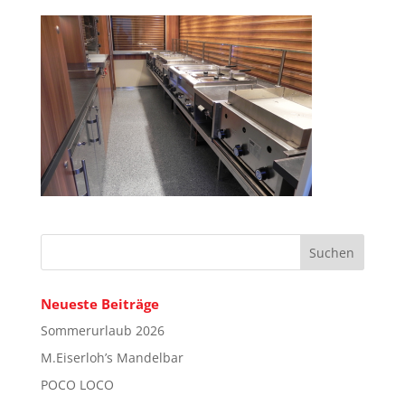
Neueste Beiträge
Sommerurlaub 2026
M.Eiserloh’s Mandelbar
POCO LOCO