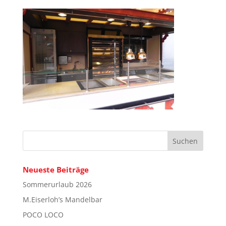
Neueste Beiträge
Sommerurlaub 2026
M.Eiserloh’s Mandelbar
POCO LOCO