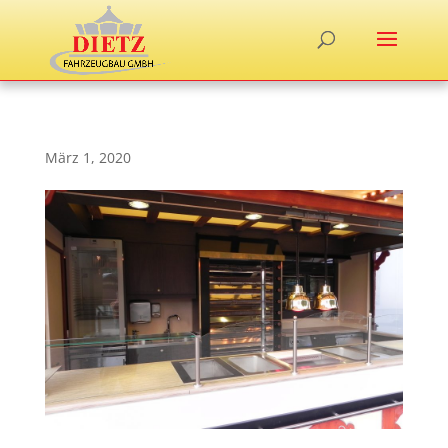
März 1, 2020