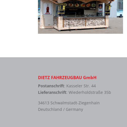
DIETZ FAHRZEUGBAU GmbH
Postanschrift
: Kasseler Str. 44
Lieferanschrift
: Wiederholdstraße 35b
34613 Schwalmstadt-Ziegenhain
Deutschland / Germany