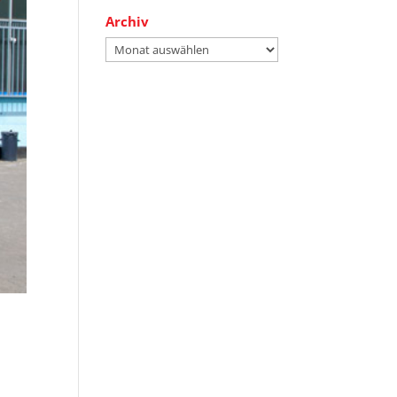
Archiv
Archiv