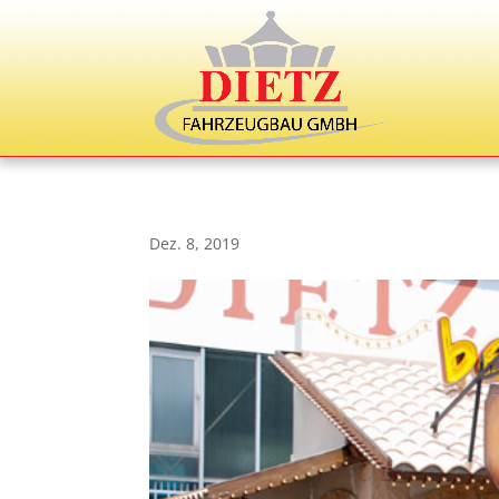
Dez. 8, 2019