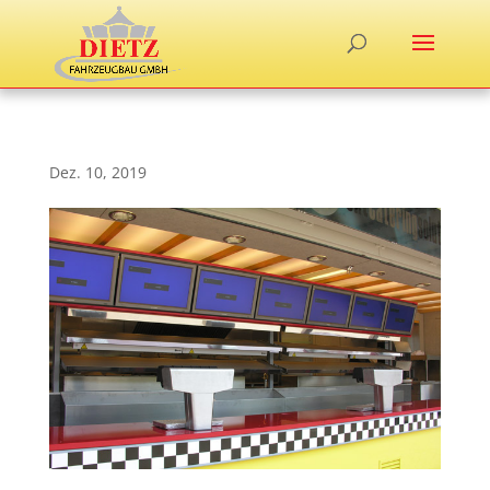
Dez. 10, 2019