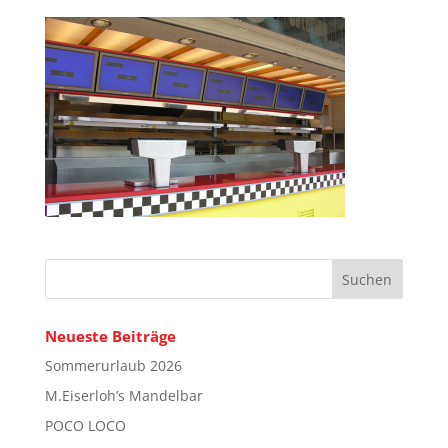
Neueste Beiträge
Sommerurlaub 2026
M.Eiserloh’s Mandelbar
POCO LOCO