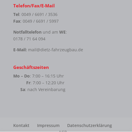
Telefon/Fax/E-Mail
Tel
: 0049 / 6691 / 3536
Fax
: 0049 / 6691 / 5997
Notfalltelefon
und am
WE
:
0178 / 71 64 094
E-Mail:
mail@dietz-fahrzeugbau.de
Geschäftszeiten
Mo – Do
: 7:00 – 16:15 Uhr
Fr
: 7:00 – 12:20 Uhr
Sa
: nach Vereinbarung
Kontakt
Impressum
Datenschutzerklärung