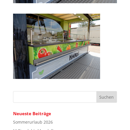
Neueste Beiträge
Sommerurlaub 2026