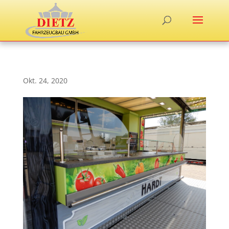
Okt. 24, 2020