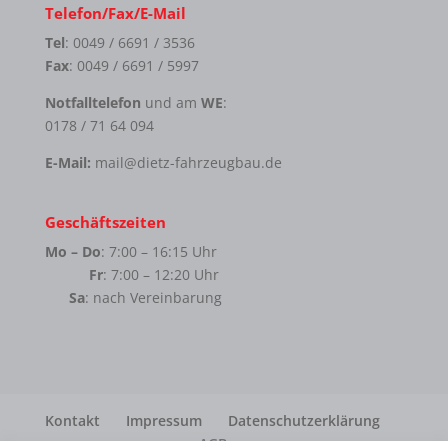
Telefon/Fax/E-Mail
Tel
: 0049 / 6691 / 3536
Fax
: 0049 / 6691 / 5997
Notfalltelefon
und am
WE
:
0178 / 71 64 094
E-Mail:
mail@dietz-fahrzeugbau.de
Geschäftszeiten
Mo – Do
: 7:00 – 16:15 Uhr
Fr
: 7:00 – 12:20 Uhr
Sa
: nach Vereinbarung
Kontakt
Impressum
Datenschutzerklärung
AGB