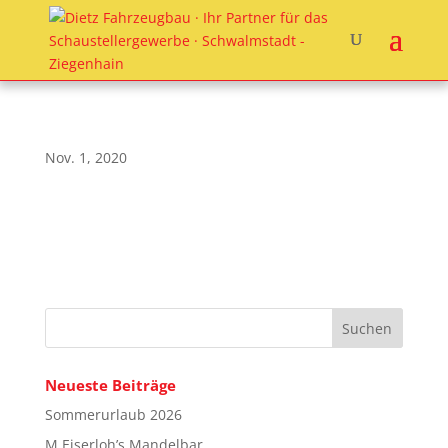
Nov. 1, 2020
Neueste Beiträge
Sommerurlaub 2026
M.Eiserloh’s Mandelbar