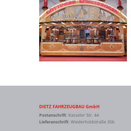
DIETZ FAHRZEUGBAU GmbH
Postanschrift
: Kasseler Str. 44
Lieferanschrift
: Wiederholdstraße 35b