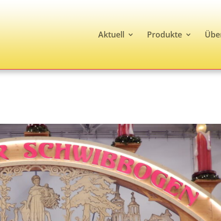
Aktuell
Produkte
Übe