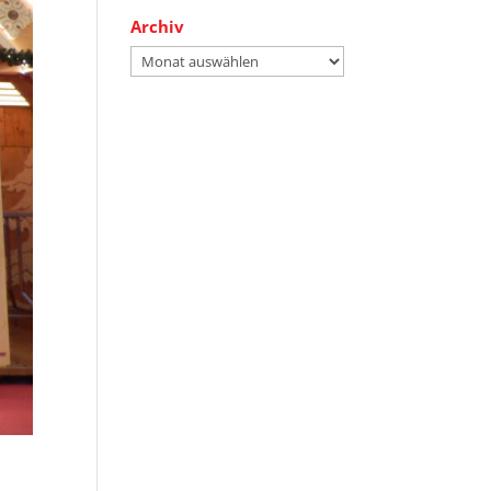
Archiv
Archiv