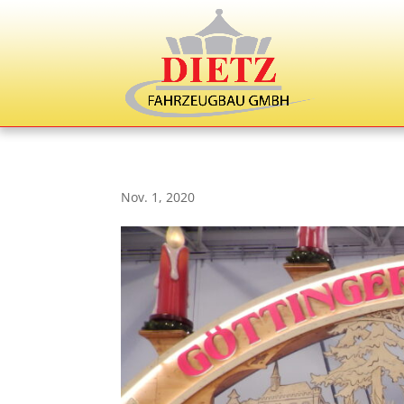
Nov. 1, 2020