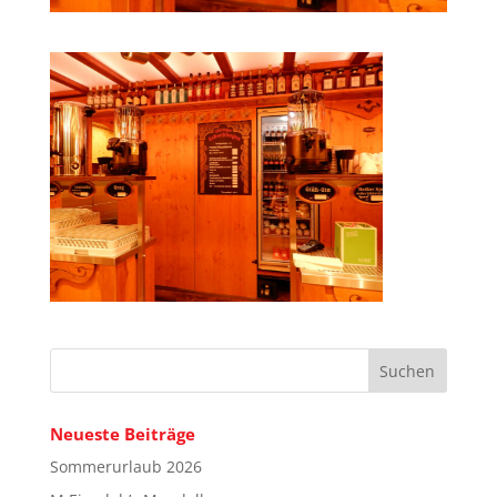
Neueste Beiträge
Sommerurlaub 2026