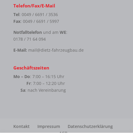
Telefon/Fax/E-Mail
Tel
: 0049 / 6691 / 3536
Fax
: 0049 / 6691 / 5997
Notfalltelefon
und am
WE
:
0178 / 71 64 094
E-Mail:
mail@dietz-fahrzeugbau.de
Geschäftszeiten
Mo – Do
: 7:00 – 16:15 Uhr
Fr
: 7:00 – 12:20 Uhr
Sa
: nach Vereinbarung
Kontakt
Impressum
Datenschutzerklärung