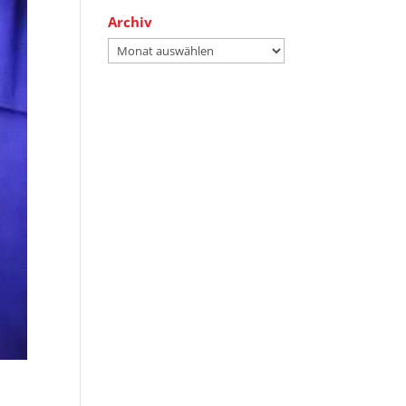
Archiv
Archiv