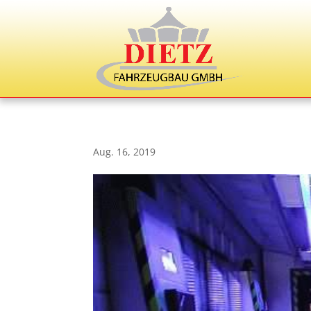
Aug. 16, 2019