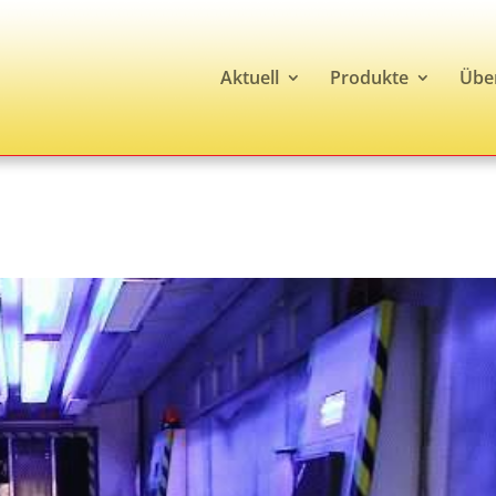
Aktuell
Produkte
Übe