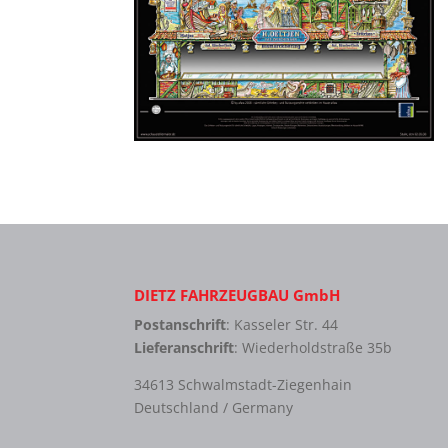
DIETZ FAHRZEUGBAU GmbH
Postanschrift
: Kasseler Str. 44
Lieferanschrift
: Wiederholdstraße 35b
34613 Schwalmstadt-Ziegenhain
Deutschland / Germany