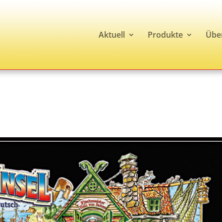
Aktuell
Produkte
Übe