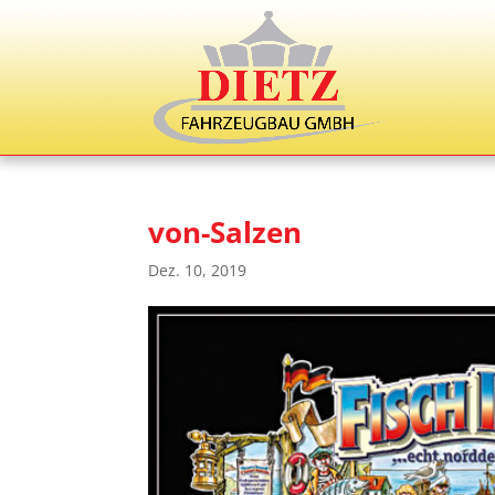
von-Salzen
Dez. 10, 2019