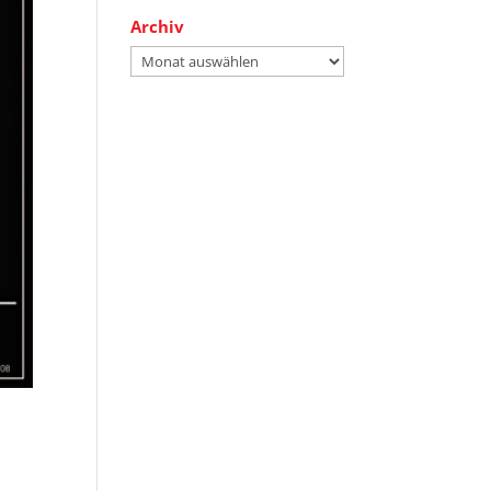
Archiv
Archiv