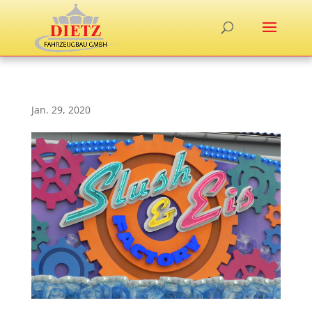
Jan. 29, 2020