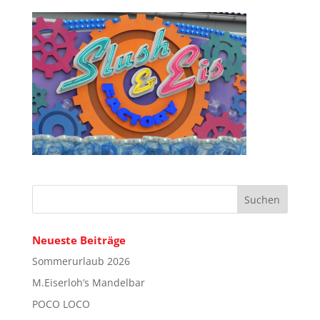
Neueste Beiträge
Sommerurlaub 2026
M.Eiserloh’s Mandelbar
POCO LOCO