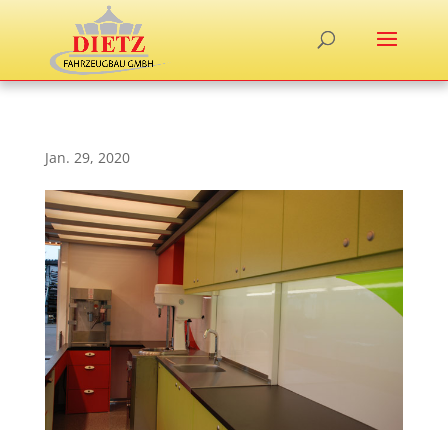
Jan. 29, 2020