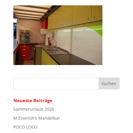
Neueste Beiträge
Sommerurlaub 2026
M.Eiserloh’s Mandelbar
POCO LOCO